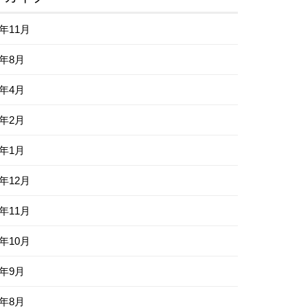
1年11月
1年8月
1年4月
1年2月
1年1月
0年12月
0年11月
0年10月
0年9月
0年8月