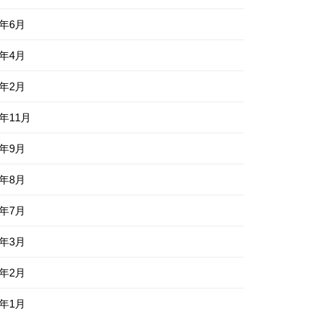
0年6月
0年4月
0年2月
9年11月
9年9月
9年8月
9年7月
9年3月
9年2月
9年1月