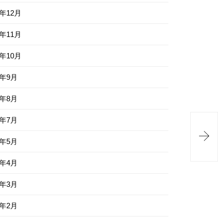
8年12月
8年11月
8年10月
8年9月
8年8月
8年7月

8年5月
8年4月
8年3月
8年2月